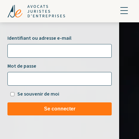
Identifiant ou adresse e-mail
Mot de passe
Se souvenir de moi