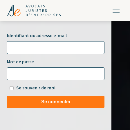
Identifiant ou adresse e-mail
Mot de passe
Se souvenir de moi