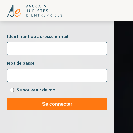
Identifiant ou adresse e-mail
Mot de passe
Se souvenir de moi