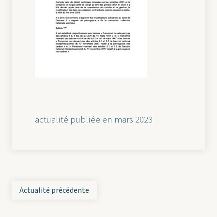
actualité publiée en mars 2023
Actualité précédente