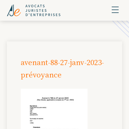
avenant-88-27-janv-2023-
prévoyance