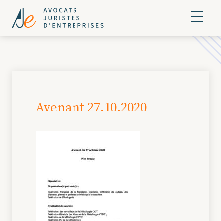
Avenant 27.10.2020