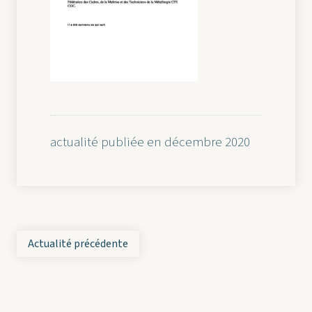
actualité publiée en décembre 2020
Actualité précédente