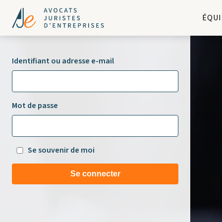
ÉQUI
Identifiant ou adresse e-mail
Mot de passe
Se souvenir de moi