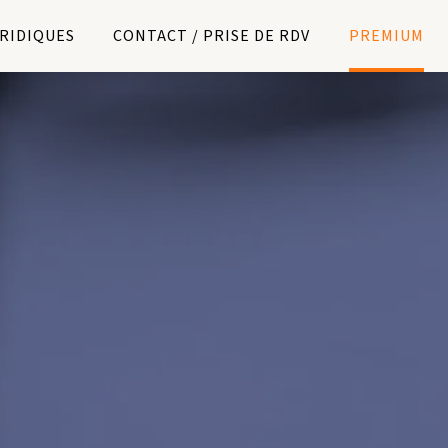
URIDIQUES
CONTACT / PRISE DE RDV
PREMIUM