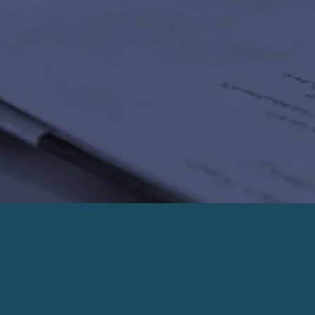
PRENDRE UN RENDEZ-VOUS