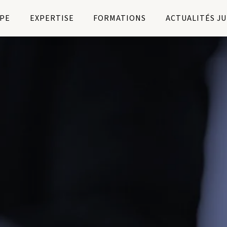
PE
EXPERTISE
FORMATIONS
ACTUALITÉS J