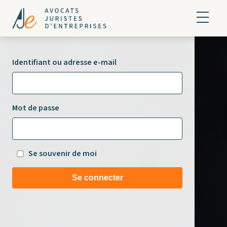
Identifiant ou adresse e-mail
Mot de passe
Se souvenir de moi