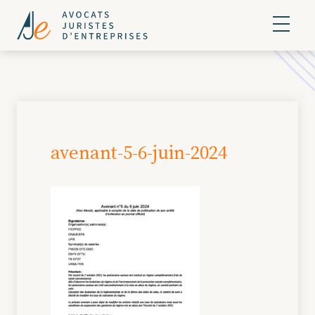
avenant-5-6-juin-2024