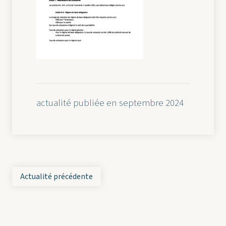
actualité publiée en septembre 2024
Actualité précédente