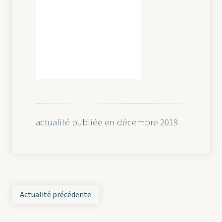
actualité publiée en décembre 2019
Actualité précédente