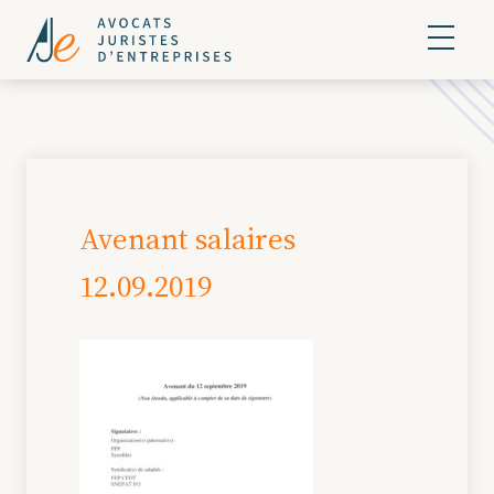
Avenant salaires
12.09.2019