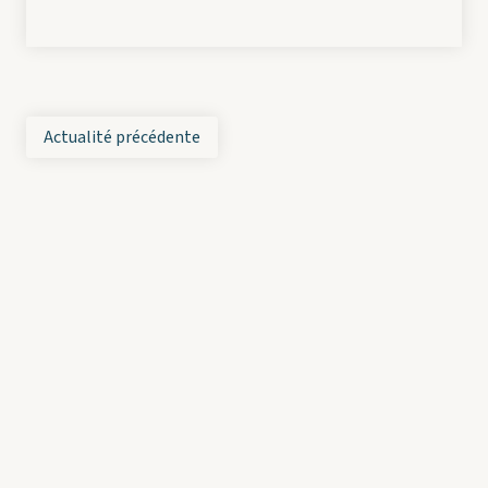
Actualité précédente