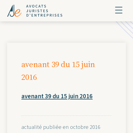
avenant 39 du 15 juin
2016
avenant 39 du 15 juin 2016
actualité publiée en octobre 2016