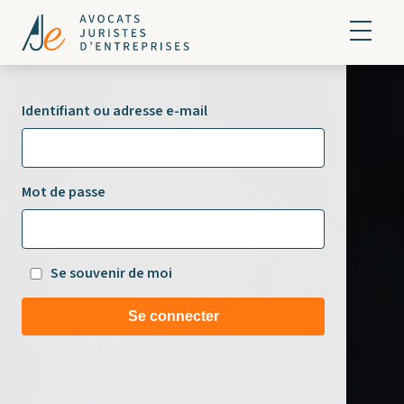
Identifiant ou adresse e-mail
Mot de passe
Se souvenir de moi