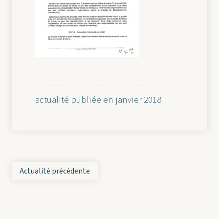
actualité publiée en janvier 2018
Actualité précédente