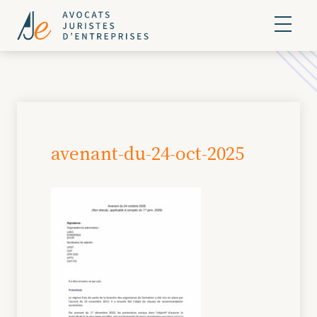
avenant-du-24-oct-2025