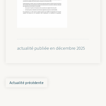
actualité publiée en décembre 2025
Actualité précédente