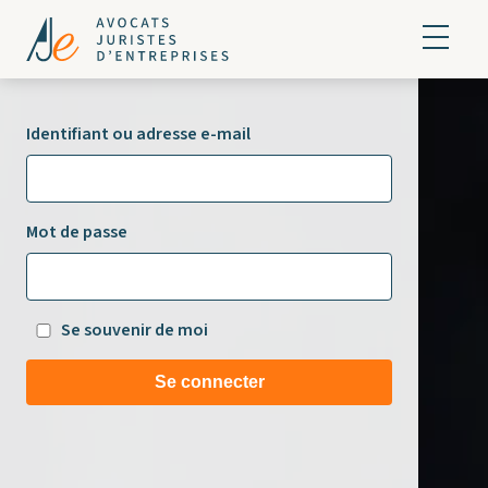
Identifiant ou adresse e-mail
Mot de passe
Se souvenir de moi