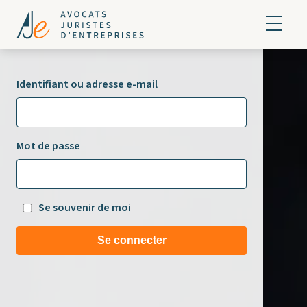
Identifiant ou adresse e-mail
Mot de passe
Se souvenir de moi