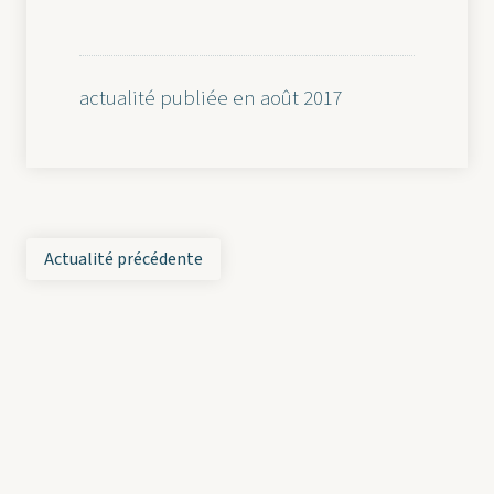
actualité publiée en août 2017
Actualité précédente