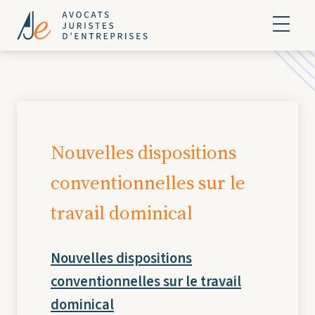
Nouvelles dispositions
conventionnelles sur le
travail dominical
Nouvelles dispositions
conventionnelles sur le travail
dominical