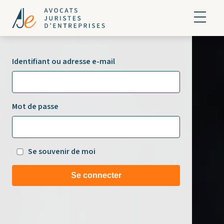
Identifiant ou adresse e-mail
Mot de passe
Se souvenir de moi