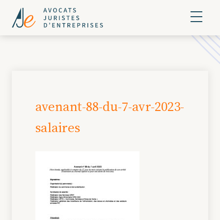
avenant-88-du-7-avr-2023-
salaires