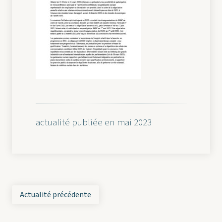
actualité publiée en mai 2023
Actualité précédente