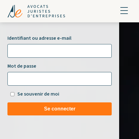
Identifiant ou adresse e-mail
Mot de passe
Se souvenir de moi