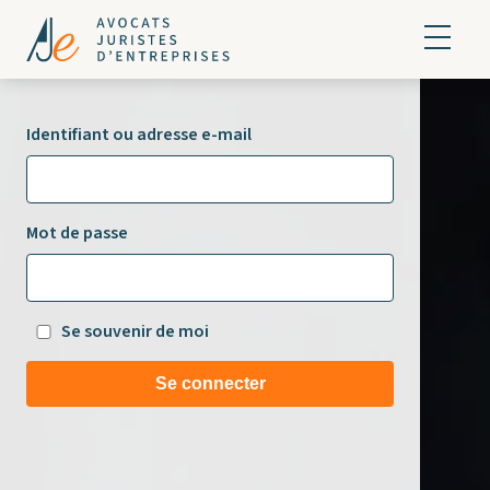
Identifiant ou adresse e-mail
Mot de passe
Se souvenir de moi