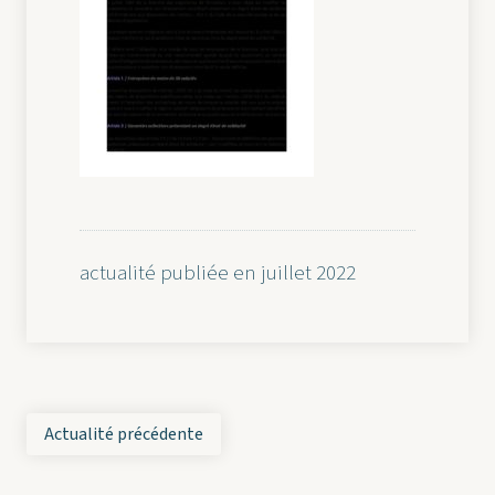
actualité publiée en juillet 2022
Actualité précédente