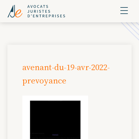
avenant-du-19-avr-2022-
prevoyance