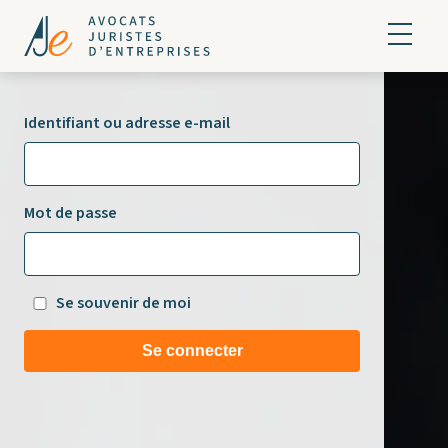
Identifiant ou adresse e-mail
Mot de passe
Se souvenir de moi