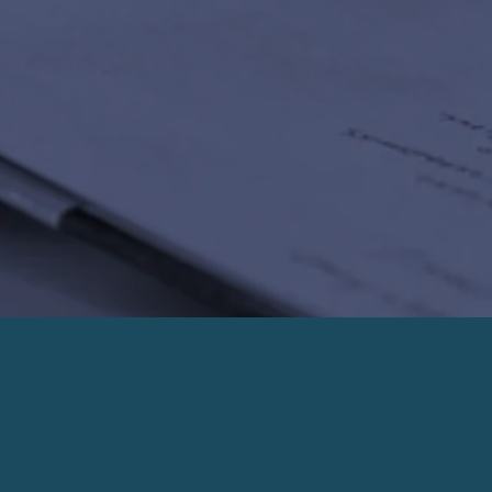
PRENDRE UN RENDEZ-VOUS