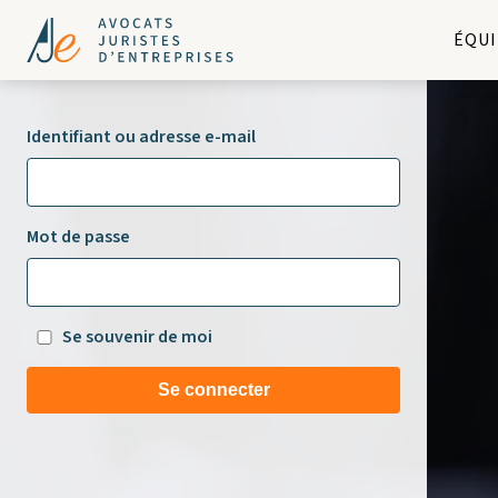
ÉQUI
Identifiant ou adresse e-mail
Mot de passe
Se souvenir de moi