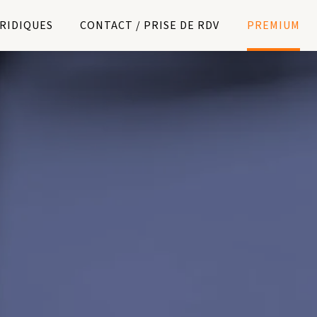
URIDIQUES
CONTACT / PRISE DE RDV
PREMIUM