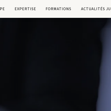
PE
EXPERTISE
FORMATIONS
ACTUALITÉS J