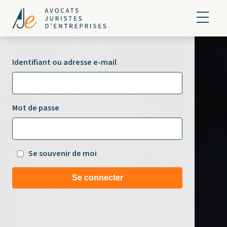
Identifiant ou adresse e-mail
Mot de passe
Se souvenir de moi