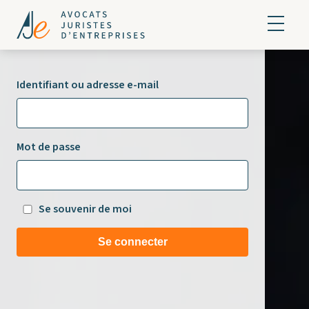
Identifiant ou adresse e-mail
Mot de passe
Se souvenir de moi