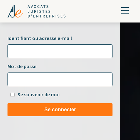
Identifiant ou adresse e-mail
Mot de passe
Se souvenir de moi