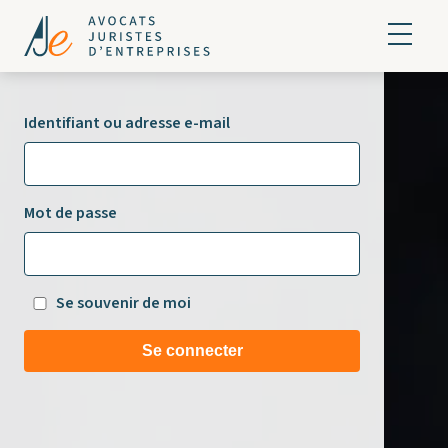
Identifiant ou adresse e-mail
Mot de passe
Se souvenir de moi