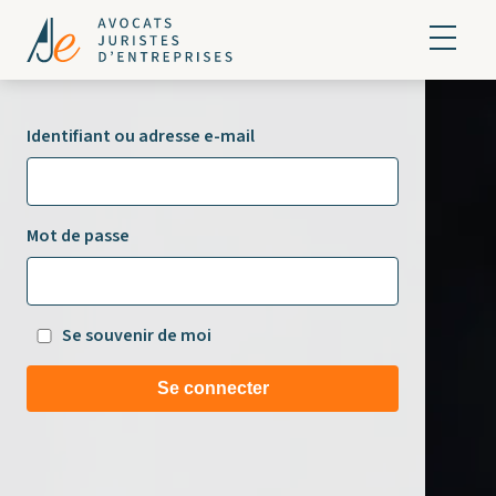
Identifiant ou adresse e-mail
Mot de passe
Se souvenir de moi