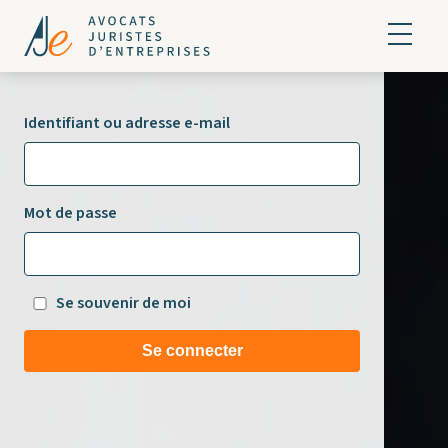
Identifiant ou adresse e-mail
Mot de passe
Se souvenir de moi