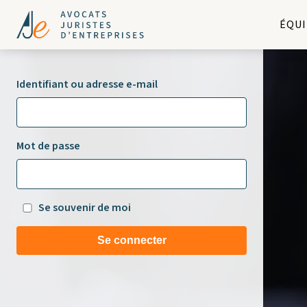
ÉQUI
Identifiant ou adresse e-mail
Mot de passe
Se souvenir de moi