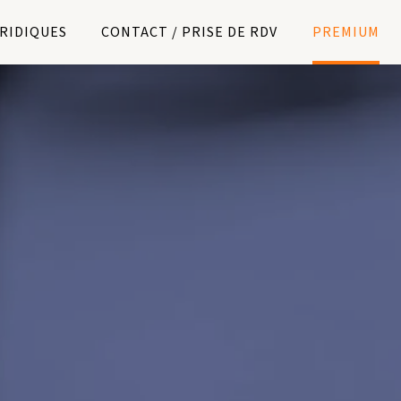
URIDIQUES
CONTACT / PRISE DE RDV
PREMIUM