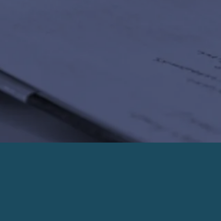
PRENDRE UN RENDEZ-VOUS