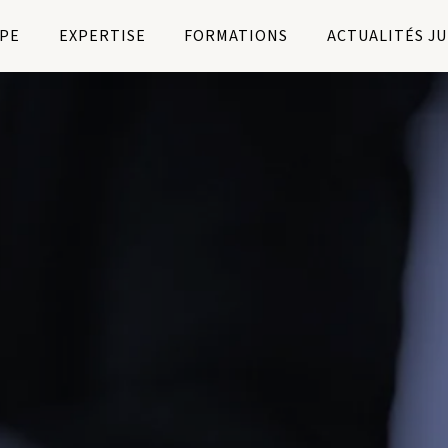
PE
EXPERTISE
FORMATIONS
ACTUALITÉS J