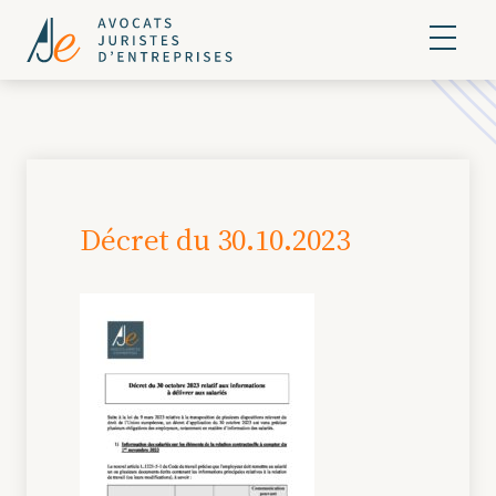
Décret du 30.10.2023