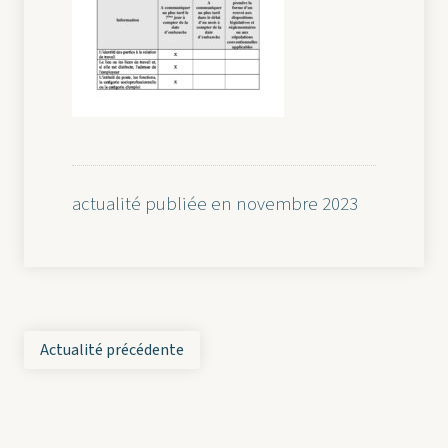
actualité publiée en novembre 2023
Actualité précédente