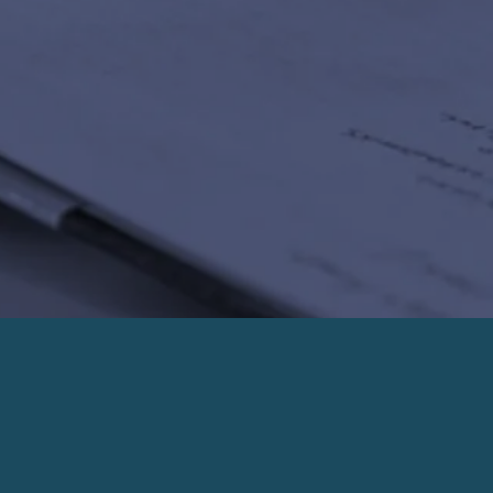
PRENDRE UN RENDEZ-VOUS