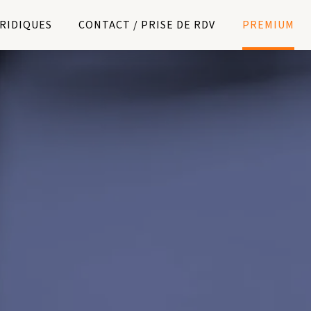
URIDIQUES
CONTACT / PRISE DE RDV
PREMIUM