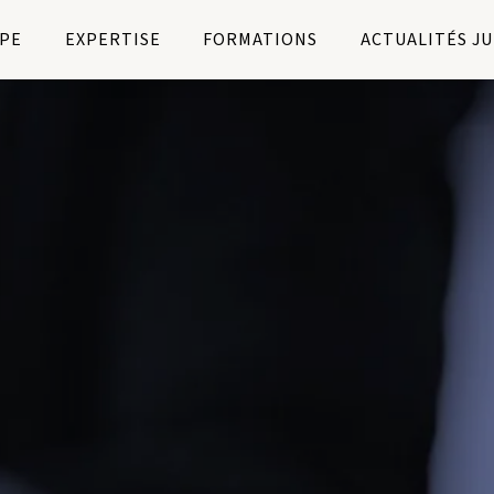
PE
EXPERTISE
FORMATIONS
ACTUALITÉS J