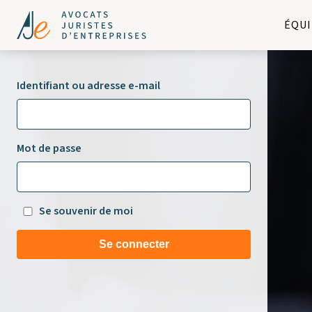
ÉQUI
Identifiant ou adresse e-mail
Mot de passe
Se souvenir de moi