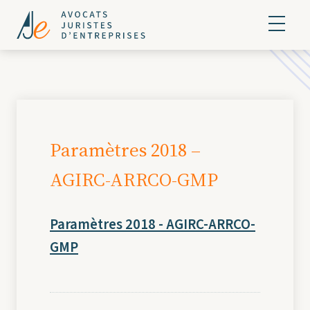
Paramètres 2018 –
AGIRC-ARRCO-GMP
Paramètres 2018 - AGIRC-ARRCO-
GMP