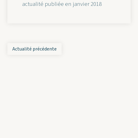
actualité publiée en janvier 2018
Actualité précédente