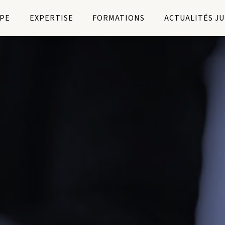
PE
EXPERTISE
FORMATIONS
ACTUALITÉS J