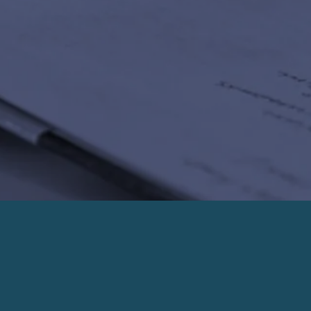
PRENDRE UN RENDEZ-VOUS