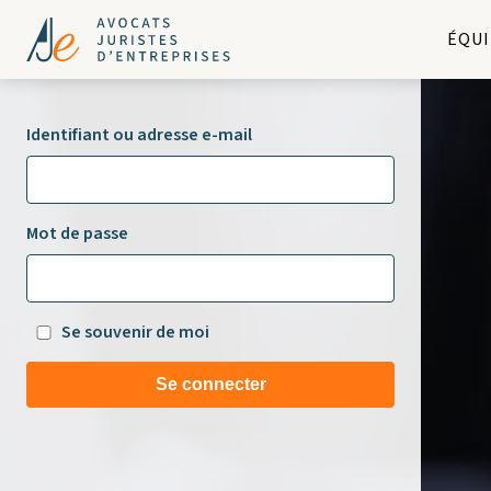
ÉQUI
Identifiant ou adresse e-mail
Mot de passe
Se souvenir de moi