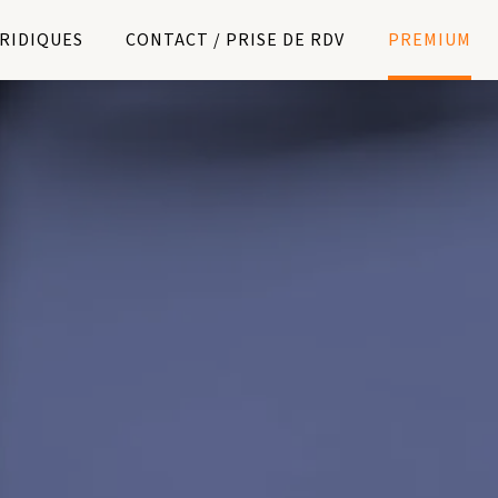
URIDIQUES
CONTACT / PRISE DE RDV
PREMIUM