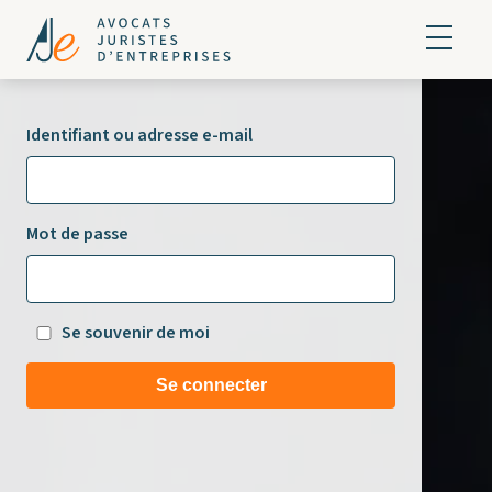
Identifiant ou adresse e-mail
Mot de passe
Se souvenir de moi