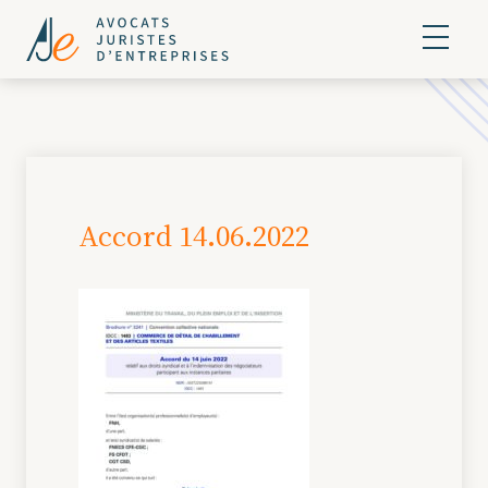
Accord 14.06.2022