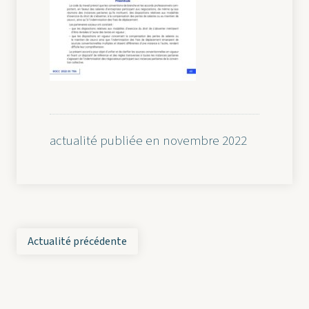
actualité publiée en novembre 2022
Actualité précédente