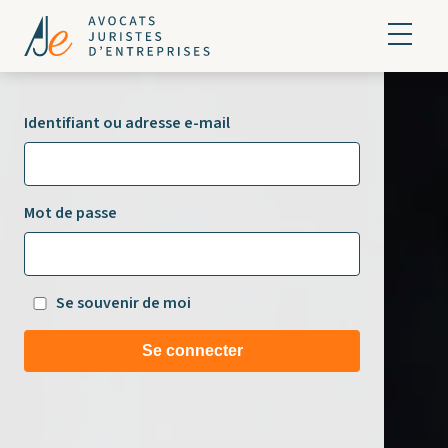
Identifiant ou adresse e-mail
Mot de passe
Se souvenir de moi