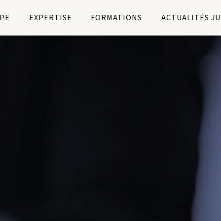
PE
EXPERTISE
FORMATIONS
ACTUALITÉS J