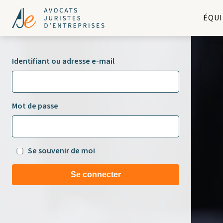
ÉQUI
Identifiant ou adresse e-mail
Mot de passe
Se souvenir de moi