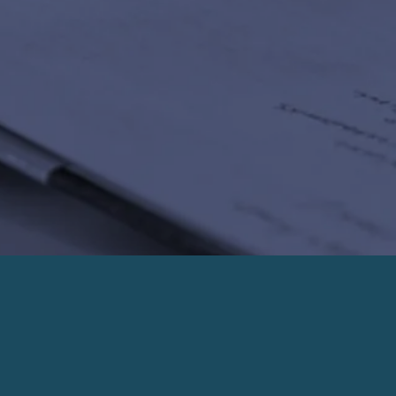
PRENDRE UN RENDEZ-VOUS