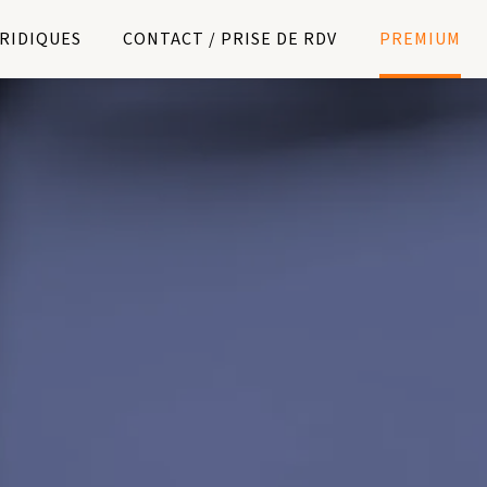
URIDIQUES
CONTACT / PRISE DE RDV
PREMIUM