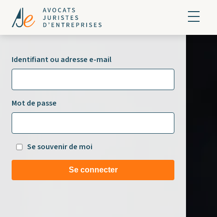
Identifiant ou adresse e-mail
Mot de passe
Se souvenir de moi