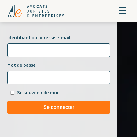
Identifiant ou adresse e-mail
Mot de passe
Se souvenir de moi