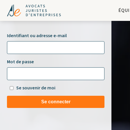
ÉQUI
Identifiant ou adresse e-mail
Mot de passe
Se souvenir de moi