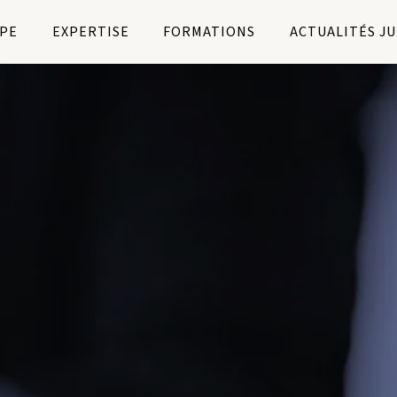
PE
EXPERTISE
FORMATIONS
ACTUALITÉS J