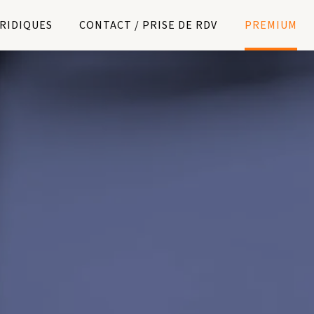
URIDIQUES
CONTACT / PRISE DE RDV
PREMIUM