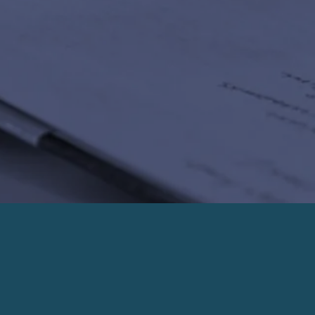
PRENDRE UN RENDEZ-VOUS