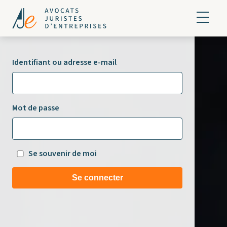
Identifiant ou adresse e-mail
Mot de passe
Se souvenir de moi