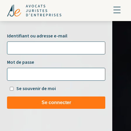
Identifiant ou adresse e-mail
Mot de passe
Se souvenir de moi