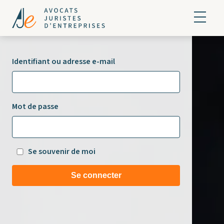
Identifiant ou adresse e-mail
Mot de passe
Se souvenir de moi