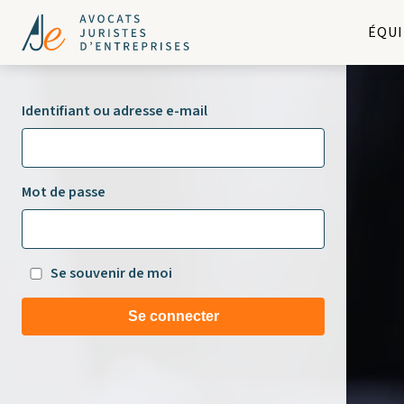
ÉQUI
Identifiant ou adresse e-mail
Mot de passe
Se souvenir de moi