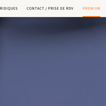
URIDIQUES
CONTACT / PRISE DE RDV
PREMIUM