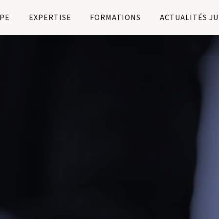
PE
EXPERTISE
FORMATIONS
ACTUALITÉS J