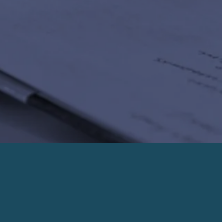
PRENDRE UN RENDEZ-VOUS