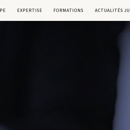
PE
EXPERTISE
FORMATIONS
ACTUALITÉS J