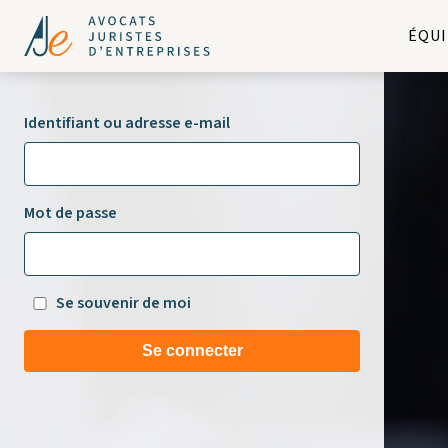
ÉQUI
Identifiant ou adresse e-mail
Mot de passe
Se souvenir de moi