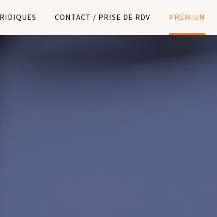
URIDIQUES
CONTACT / PRISE DE RDV
PREMIUM