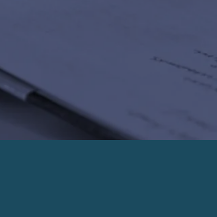
PRENDRE UN RENDEZ-VOUS