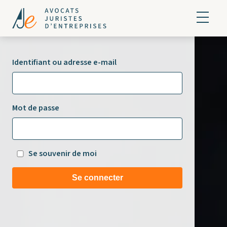
Identifiant ou adresse e-mail
Mot de passe
Se souvenir de moi