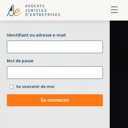
Identifiant ou adresse e-mail
Mot de passe
Se souvenir de moi