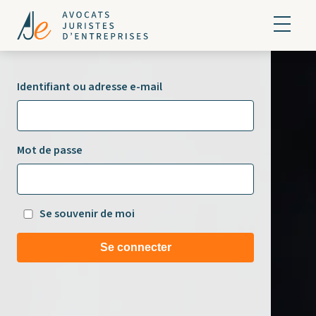
Identifiant ou adresse e-mail
Mot de passe
Se souvenir de moi