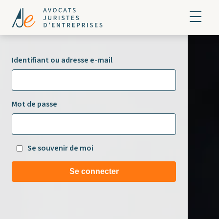
Identifiant ou adresse e-mail
Mot de passe
Se souvenir de moi